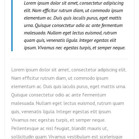
Lorem ipsum dolor sit amet, consectetur adipiscing
elit. Nam efficitur rutrum diam, ut commodo ipsum
elementum ac. Duis quis iaculis purus, eget mattis
urna. Quisque consectetur odio ac ante fermentum
malesuada. Nullam eget lectus euismod, rutrum
quam quis, venenatis ligula. Integer egestas elit
ipsum. Vivamus nec egestas turpis, et semper neque.
Lorem ipsum dolor sit amet, consectetur adipiscing elit.
Nam efficitur rutrum diam, ut commodo ipsum
elementum ac. Duis quis iaculis purus, eget mattis urna.
Quisque consectetur odio ac ante fermentum
malesuada. Nullam eget lectus euismod, rutrum quam
quis, venenatis ligula. Integer egestas elit ipsum.
Vivamus nec egestas turpis, et semper neque.
Pellentesque ac nisl feugiat, blandit mauris ut,
sollicitudin quam. Vivamus vestibulum est scelerisque