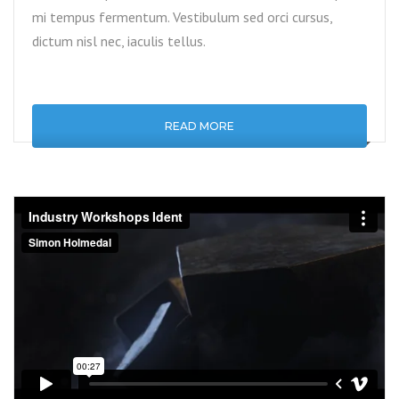
mi tempus fermentum. Vestibulum sed orci cursus,
dictum nisl nec, iaculis tellus.
READ MORE