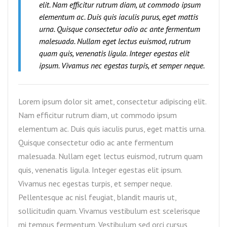
elit. Nam efficitur rutrum diam, ut commodo ipsum
elementum ac. Duis quis iaculis purus, eget mattis
urna. Quisque consectetur odio ac ante fermentum
malesuada. Nullam eget lectus euismod, rutrum
quam quis, venenatis ligula. Integer egestas elit
ipsum. Vivamus nec egestas turpis, et semper neque.
Lorem ipsum dolor sit amet, consectetur adipiscing elit.
Nam efficitur rutrum diam, ut commodo ipsum
elementum ac. Duis quis iaculis purus, eget mattis urna.
Quisque consectetur odio ac ante fermentum
malesuada. Nullam eget lectus euismod, rutrum quam
quis, venenatis ligula. Integer egestas elit ipsum.
Vivamus nec egestas turpis, et semper neque.
Pellentesque ac nisl feugiat, blandit mauris ut,
sollicitudin quam. Vivamus vestibulum est scelerisque
mi tempus fermentum. Vestibulum sed orci cursus,