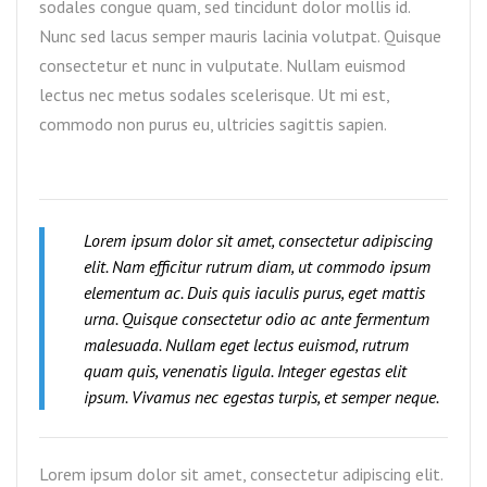
sodales congue quam, sed tincidunt dolor mollis id.
Nunc sed lacus semper mauris lacinia volutpat. Quisque
consectetur et nunc in vulputate. Nullam euismod
lectus nec metus sodales scelerisque. Ut mi est,
commodo non purus eu, ultricies sagittis sapien.
Lorem ipsum dolor sit amet, consectetur adipiscing
elit. Nam efficitur rutrum diam, ut commodo ipsum
elementum ac. Duis quis iaculis purus, eget mattis
urna. Quisque consectetur odio ac ante fermentum
malesuada. Nullam eget lectus euismod, rutrum
quam quis, venenatis ligula. Integer egestas elit
ipsum. Vivamus nec egestas turpis, et semper neque.
Lorem ipsum dolor sit amet, consectetur adipiscing elit.