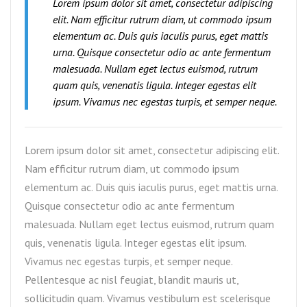
Lorem ipsum dolor sit amet, consectetur adipiscing
elit. Nam efficitur rutrum diam, ut commodo ipsum
elementum ac. Duis quis iaculis purus, eget mattis
urna. Quisque consectetur odio ac ante fermentum
malesuada. Nullam eget lectus euismod, rutrum
quam quis, venenatis ligula. Integer egestas elit
ipsum. Vivamus nec egestas turpis, et semper neque.
Lorem ipsum dolor sit amet, consectetur adipiscing elit.
Nam efficitur rutrum diam, ut commodo ipsum
elementum ac. Duis quis iaculis purus, eget mattis urna.
Quisque consectetur odio ac ante fermentum
malesuada. Nullam eget lectus euismod, rutrum quam
quis, venenatis ligula. Integer egestas elit ipsum.
Vivamus nec egestas turpis, et semper neque.
Pellentesque ac nisl feugiat, blandit mauris ut,
sollicitudin quam. Vivamus vestibulum est scelerisque