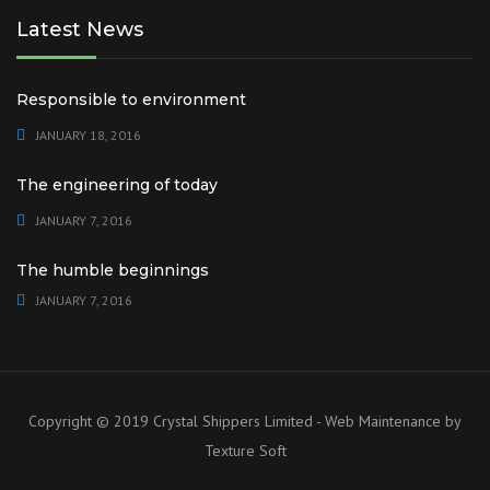
Latest News
Responsible to environment
JANUARY 18, 2016
The engineering of today
JANUARY 7, 2016
The humble beginnings
JANUARY 7, 2016
Copyright © 2019 Crystal Shippers Limited - Web Maintenance by
Texture Soft