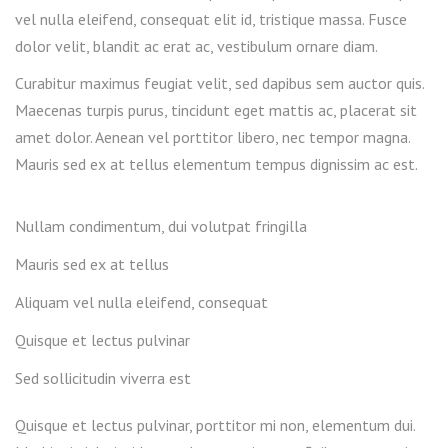
vel nulla eleifend, consequat elit id, tristique massa. Fusce
dolor velit, blandit ac erat ac, vestibulum ornare diam.
Curabitur maximus feugiat velit, sed dapibus sem auctor quis.
Maecenas turpis purus, tincidunt eget mattis ac, placerat sit
amet dolor. Aenean vel porttitor libero, nec tempor magna.
Mauris sed ex at tellus elementum tempus dignissim ac est.
Nullam condimentum, dui volutpat fringilla
Mauris sed ex at tellus
Aliquam vel nulla eleifend, consequat
Quisque et lectus pulvinar
Sed sollicitudin viverra est
Quisque et lectus pulvinar, porttitor mi non, elementum dui.