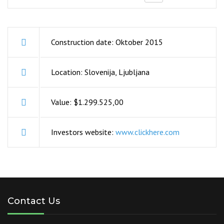
Construction date: Oktober 2015
Location: Slovenija, Ljubljana
Value: $1.299.525,00
Investors website:
www.clickhere.com
Contact Us