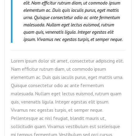
elit. Nam efficitur rutrum diam, ut commodo ipsum
elementum ac. Duis quis iaculis purus, eget mattis
urna. Quisque consectetur odio ac ante fermentum
malesuada. Nullam eget lectus euismod, rutrum
quam quis, venenatis ligula. Integer egestas elit
ipsum. Vivamus nec egestas turpis, et semper neque.
Lorem ipsum dolor sit amet, consectetur adipiscing elit.
Nam efficitur rutrum diam, ut commodo ipsum
elementum ac. Duis quis iaculis purus, eget mattis urna.
Quisque consectetur odio ac ante fermentum
malesuada. Nullam eget lectus euismod, rutrum quam
quis, venenatis ligula. Integer egestas elit ipsum.
Vivamus nec egestas turpis, et semper neque.
Pellentesque ac nisl feugiat, blandit mauris ut,
sollicitudin quam. Vivamus vestibulum est scelerisque
mi tempus fermentum. Vestibulum sed orci cursus,